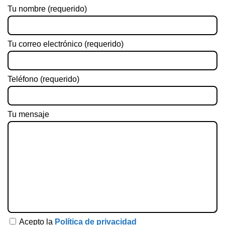
Tu nombre (requerido)
Tu correo electrónico (requerido)
Teléfono (requerido)
Tu mensaje
Acepto la
Política de privacidad